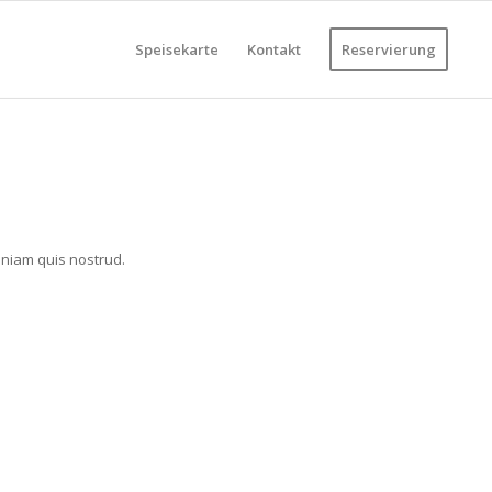
Speisekarte
Kontakt
Reservierung
eniam quis nostrud.