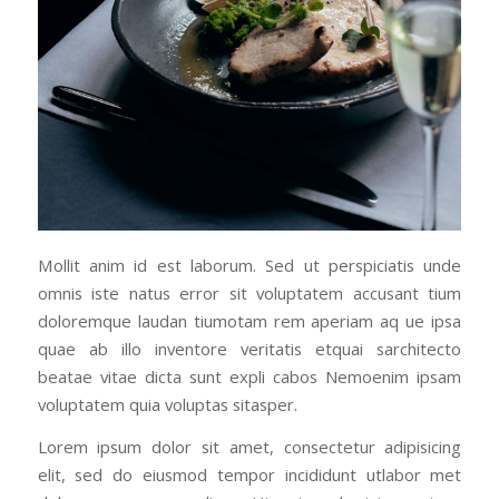
Mollit anim id est laborum. Sed ut perspiciatis unde
omnis iste natus error sit voluptatem accusant tium
doloremque laudan tiumotam rem aperiam aq ue ipsa
quae ab illo inventore veritatis etquai sarchitecto
beatae vitae dicta sunt expli cabos Nemoenim ipsam
voluptatem quia voluptas sitasper.
Lorem ipsum dolor sit amet, consectetur adipisicing
elit, sed do eiusmod tempor incididunt utlabor met